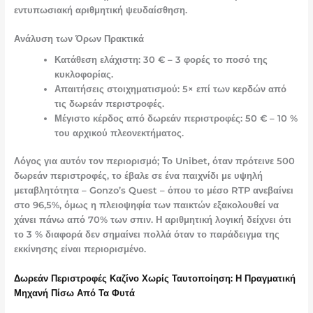
εντυπωσιακή αριθμητική ψευδαίσθηση.
Ανάλυση των Όρων Πρακτικά
Κατάθεση ελάχιστη: 30 € – 3 φορές το ποσό της
κυκλοφορίας.
Απαιτήσεις στοιχηματισμού: 5× επί των κερδών από
τις δωρεάν περιστροφές.
Μέγιστο κέρδος από δωρεάν περιστροφές: 50 € – 10 %
του αρχικού πλεονεκτήματος.
Λόγος για αυτόν τον περιορισμό; Το Unibet, όταν πρότεινε 500
δωρεάν περιστροφές, το έβαλε σε ένα παιχνίδι με υψηλή
μεταβλητότητα – Gonzo’s Quest – όπου το μέσο RTP ανεβαίνει
στο 96,5%, όμως η πλειοψηφία των παικτών εξακολουθεί να
χάνει πάνω από 70% των σπιν. Η αριθμητική λογική δείχνει ότι
το 3 % διαφορά δεν σημαίνει πολλά όταν το παράδειγμα της
εκκίνησης είναι περιορισμένο.
Δωρεάν Περιστροφές Καζίνο Χωρίς Ταυτοποίηση: Η Πραγματική
Μηχανή Πίσω Από Τα Φυτά