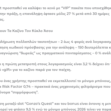
t προσπαθεί να καλύψει το κενό με “VIP” πακέτα που υποσχέθη
την πράξη, η επανάληψη έφτασε μόλις 27 % μετά από 30 ημέρες
ας.
υν Τα Καζίνο Τον Κύκλο Άσου
λήρωση πολλαπλών ταυτοτήτων – 2 έως 4 φορές ανά λογαριασ
τηση κωδικού πρόσβασης για την ανάληψη – 150 δευτερόλεπτα 
ναγνώριση “δωρεάς” ως πραγματικού πονταρίσματος – 0 % ανά
ι η πρώτη μετατροπή στους λογαριασμούς είναι 3,2 % δείχνει ότι
 «gift» για το καζίνο παρά για τον παίχτη.
υ ένας χρήστης προσπαθεί να εκμεταλλευτεί το μόνιμο μπόνους,
α Risk Factor 0,74 – πρακτικά ένας μηχανισμός φιλτράρισμα που
 όνομα “συμμόρφωση”.
η μεταξύ slot “Gonzo’s Quest” και του bonus είναι έντονη: η με
ρεί να φτάσει 9,5 % ενώ το μόνιμο μπόνους 2026 τείνει να παρα