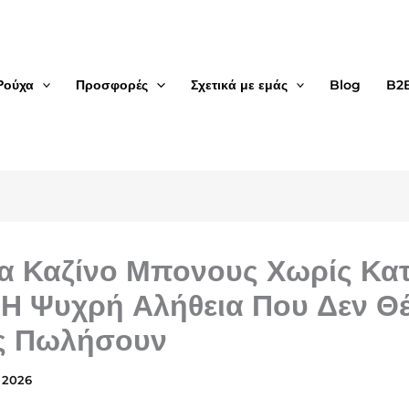
Ρούχα
Προσφορές
Σχετικά με εμάς
Blog
B2
α Καζίνο Μπονους Χωρίς Κα
 Η Ψυχρή Αλήθεια Που Δεν Θ
ς Πωλήσουν
 2026