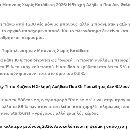
ο Μπονους Χωρίς Κατάθεση 2026: Η Ψυχρή Αλήθεια Που Δεν Θέλο
ι πάνω από 1 200 νέο μόνιμο μπόνους, αλλά η πραγματική αξία 
 το αρχικό υπόσχομενο ποσό. Και το πλεονέκτημα δεν είναι κάτι μ
ριθμητικός πειρασμός.
ή Παράπλευση των Μπόνους Χωρίς Κατάθεση
ια κάθε 10 € που δέχονται ως “δωρεά”, η πρώτη ανάληψη περιορίζε
το 15 % του αρχικού ποσού. Η ασυδοσία κρύβεται στο ότι τα 5 %
οποιούν φτάνουν ποτέ στο όριο του 0,3 €.
zy Time Καζίνο: Η Σκληρή Αλήθεια Που Οι Προωθητές Δεν Θέλου
με για τα 888casino, η προσφορά “free spins” είναι στην πραγμ
, αλλά το 88 % των σπιν αποτελείται από χαμηλές πληρωμές που 
 όπως Starburst – γρήγορος αλλά χαμηλός κέρδος.
 το καλύτερο μπόνους 2026: Αποκαλύπτεται η ψεύτικη υπόσχεση