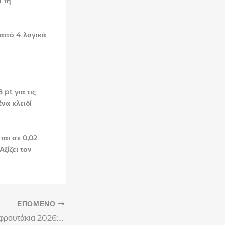
 τη
 από 4 λογικά
pt για τις
να κλειδί
ται σε 0,02
ξίζει τον
ΕΠΌΜΕΝΟ
Τα πιο κερδοφορα φρουτάκια 2026: Σκληρή Αλήθεια χωρίς Μαγεία