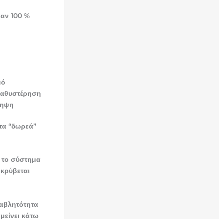
καν 100 %
μό
καθυστέρηση
ληψη
 τα “δωρεά”
 το σύστημα
 κρύβεται
ταβλητότητα
μείνει κάτω