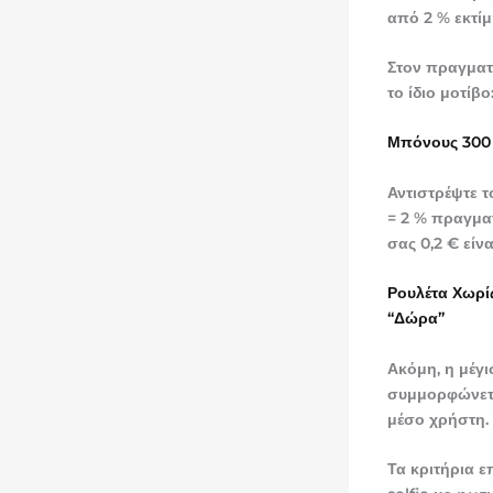
από 2 % εκτί
Στον πραγματι
το ίδιο μοτίβ
Μπόνους 300 
Αντιστρέψτε τ
= 2 % πραγματ
σας 0,2 € είν
Ρουλέτα Χωρί
“Δώρα”
Ακόμη, η μέγ
συμμορφώνετα
μέσο χρήστη.
Τα κριτήρια 