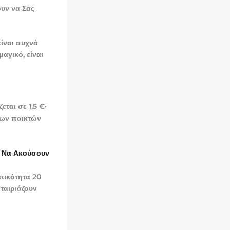
υν να Σας
είναι συχνά
αγικό, είναι
ται σε 1,5 €·
 των παικτών
ν Να Ακούσουν
ατικότητα 20
ταιριάζουν