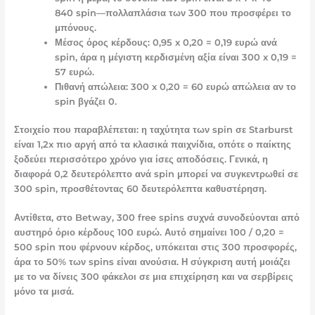
840 spin—πολλαπλάσια των 300 που προσφέρει το
μπόνους.
Μέσος όρος κέρδους: 0,95 x 0,20 = 0,19 ευρώ ανά
spin, άρα η μέγιστη κερδισμένη αξία είναι 300 x 0,19 =
57 ευρώ.
Πιθανή απώλεια: 300 x 0,20 = 60 ευρώ απώλεια αν το
spin βγάζει 0.
Στοιχείο που παραβλέπεται: η ταχύτητα των spin σε Starburst
είναι 1,2x πιο αργή από τα κλασικά παιχνίδια, οπότε ο παίκτης
ξοδεύει περισσότερο χρόνο για ίσες αποδόσεις. Γενικά, η
διαφορά 0,2 δευτερόλεπτο ανά spin μπορεί να συγκεντρωθεί σε
300 spin, προσθέτοντας 60 δευτερόλεπτα καθυστέρηση.
Αντίθετα, στο Betway, 300 free spins συχνά συνοδεύονται από
αυστηρό όριο κέρδους 100 ευρώ. Αυτό σημαίνει 100 / 0,20 =
500 spin που φέρνουν κέρδος, υπόκειται στις 300 προσφορές,
άρα το 50% των spins είναι ανούσια. Η σύγκριση αυτή μοιάζει
με το να δίνεις 300 φάκελοι σε μια επιχείρηση και να σερβίρεις
μόνο τα μισά.