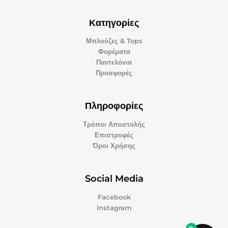
Κατηγορίες
Μπλούζες & Tops
Φορέματα
Παντελόνια
Προσφορές
Πληροφορίες
Τρόποι Αποστολής
Επιστροφές
Όροι Χρήσης
Social Media
Facebook
Instagram