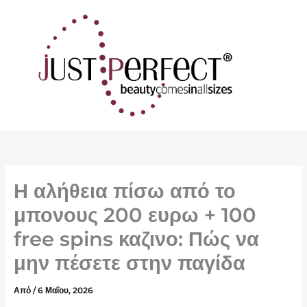
Μετάβαση
στο
περιεχόμενο
Η αλήθεια πίσω από το
μπονους 200 ευρω + 100
free spins καζινο: Πώς να
μην πέσετε στην παγίδα
Από
/
6 Μαΐου, 2026