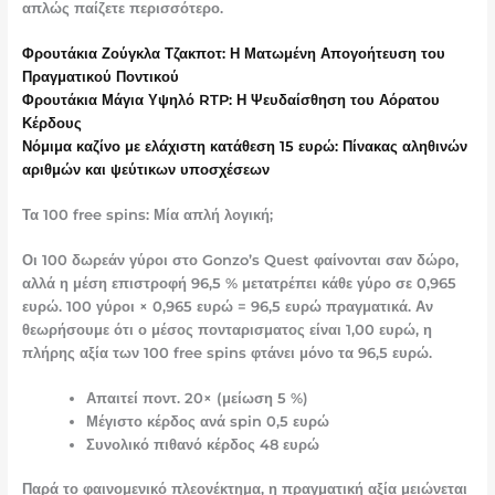
απλώς παίζετε περισσότερο.
Φρουτάκια Ζούγκλα Τζακποτ: Η Ματωμένη Απογοήτευση του
Πραγματικού Ποντικού
Φρουτάκια Μάγια Υψηλό RTP: Η Ψευδαίσθηση του Αόρατου
Κέρδους
Νόμιμα καζίνο με ελάχιστη κατάθεση 15 ευρώ: Πίνακας αληθινών
αριθμών και ψεύτικων υποσχέσεων
Τα 100 free spins: Μία απλή λογική;
Οι 100 δωρεάν γύροι στο Gonzo’s Quest φαίνονται σαν δώρο,
αλλά η μέση επιστροφή 96,5 % μετατρέπει κάθε γύρο σε 0,965
ευρώ. 100 γύροι × 0,965 ευρώ = 96,5 ευρώ πραγματικά. Αν
θεωρήσουμε ότι ο μέσος πονταρισματος είναι 1,00 ευρώ, η
πλήρης αξία των 100 free spins φτάνει μόνο τα 96,5 ευρώ.
Απαιτεί ποντ. 20× (μείωση 5 %)
Μέγιστο κέρδος ανά spin 0,5 ευρώ
Συνολικό πιθανό κέρδος 48 ευρώ
Παρά το φαινομενικό πλεονέκτημα, η πραγματική αξία μειώνεται