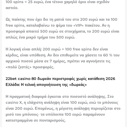
100 spins = 25 ευρώ, ένα τέτοιο χαμηλό όριο είναι σχεδόν
αστείο.
Ως παίκτης που έχει δει τη ματιά του στο 200 ευρώ και τα 100
free spins, καταλαβαίνω το ψέμα του «VIP» πακέτου. Αν η
προσφορά απαιτεί 500 ευρώ σε στοιχήματα, το 200 ευρώ είναι
απλώς ένα μικρό τμήμα του 500 ευρώ.
Η λογική είναι απλή: 200 ευρώ + 100 free spins δεν είναι
κέρδος, είναι υπόθεση. Αν δεν επιθυμείτε να χάσετε το 60 % του
αρχικού ποσού μέσα σε 7 ημέρες, πρέπει να αγνοήσετε τις
«πολύ ζεστές» προσφορές.
22bet casino 80 δωρεάν περιστροφές χωρίς κατάθεση 2026
Ελλάδα: Η τελική απογοήτευση της «δωρεάς»
Η πραγματική διαφορά έγκειται στο ποσοστό ανάληψης. Στο
casino X, η ελάχιστη ανάληψη είναι 100 ευρώ, ενώ το μπόνους
είναι 200 ευρώ. Επομένως, η μέγιστη ανάληψη περιορίζεται στο
μισό του μπόνους· τα υπόλοιπα 100 ευρώ παραμένουν
κατεστραμμένα σε πονταρισμούς.