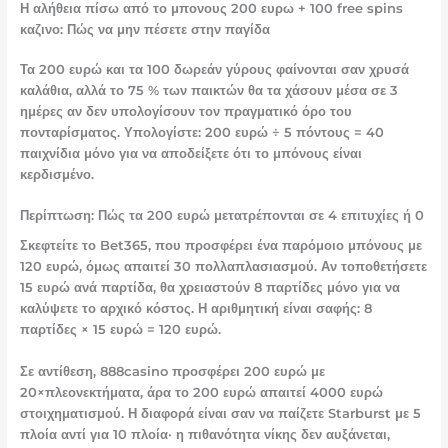
Η αλήθεια πίσω από το μπονους 200 ευρω + 100 free spins
καζινο: Πώς να μην πέσετε στην παγίδα
Τα 200 ευρώ και τα 100 δωρεάν γύρους φαίνονται σαν χρυσά
καλάθια, αλλά το 75 % των παικτών θα τα χάσουν μέσα σε 3
ημέρες αν δεν υπολογίσουν τον πραγματικό όρο του
πονταρίσματος. Υπολογίστε: 200 ευρώ ÷ 5 πόντους = 40
παιχνίδια μόνο για να αποδείξετε ότι το μπόνους είναι
κερδισμένο.
Περίπτωση: Πώς τα 200 ευρώ μετατρέπονται σε 4 επιτυχίες ή 0
Σκεφτείτε το Bet365, που προσφέρει ένα παρόμοιο μπόνους με
120 ευρώ, όμως απαιτεί 30 πολλαπλασιασμού. Αν τοποθετήσετε
15 ευρώ ανά παρτίδα, θα χρειαστούν 8 παρτίδες μόνο για να
καλύψετε το αρχικό κόστος. Η αριθμητική είναι σαφής: 8
παρτίδες × 15 ευρώ = 120 ευρώ.
Σε αντίθεση, 888casino προσφέρει 200 ευρώ με
20×πλεονεκτήματα, άρα το 200 ευρώ απαιτεί 4000 ευρώ
στοιχηματισμού. Η διαφορά είναι σαν να παίζετε Starburst με 5
πλοία αντί για 10 πλοία· η πιθανότητα νίκης δεν αυξάνεται,