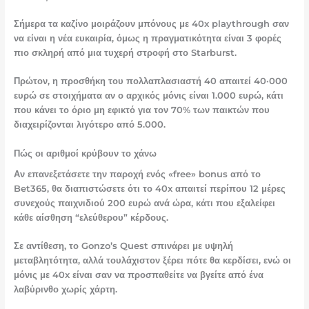
Σήμερα τα καζίνο μοιράζουν μπόνους με 40x playthrough σαν
να είναι η νέα ευκαιρία, όμως η πραγματικότητα είναι 3 φορές
πιο σκληρή από μια τυχερή στροφή στο Starburst.
Πρώτον, η προσθήκη του πολλαπλασιαστή 40 απαιτεί 40·000
ευρώ σε στοιχήματα αν ο αρχικός μόνις είναι 1.000 ευρώ, κάτι
που κάνει το όριο μη εφικτό για τον 70% των παικτών που
διαχειρίζονται λιγότερο από 5.000.
Πώς οι αριθμοί κρύβουν το χάνω
Αν επανεξετάσετε την παροχή ενός «free» bonus από το
Bet365, θα διαπιστώσετε ότι το 40x απαιτεί περίπου 12 μέρες
συνεχούς παιχνιδιού 200 ευρώ ανά ώρα, κάτι που εξαλείφει
κάθε αίσθηση “ελεύθερου” κέρδους.
Σε αντίθεση, το Gonzo’s Quest σπινάρει με υψηλή
μεταβλητότητα, αλλά τουλάχιστον ξέρει πότε θα κερδίσει, ενώ οι
μόνις με 40x είναι σαν να προσπαθείτε να βγείτε από ένα
λαβύρινθο χωρίς χάρτη.