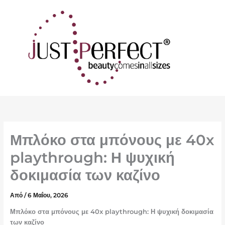
Μετάβαση
στο
περιεχόμενο
Μπλόκο στα μπόνους με 40x
playthrough: Η ψυχική
δοκιμασία των καζίνο
Από
/
6 Μαΐου, 2026
Μπλόκο στα μπόνους με 40x playthrough: Η ψυχική δοκιμασία
των καζίνο