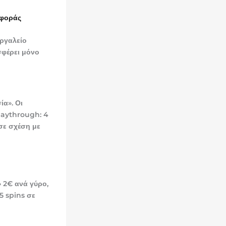
σφοράς
εργαλείο
σφέρει μόνο
ία». Οι
playthrough: 4
 σε σχέση με
 2€ ανά γύρο,
25 spins σε