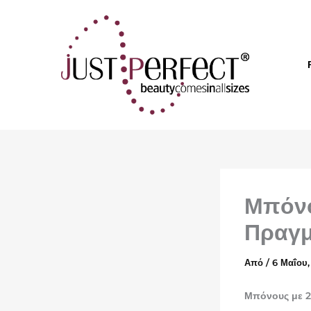
Μετάβαση
στο
περιεχόμενο
Μπόνο
Πραγμ
Από
/
6 Μαΐου,
Μπόνους με 2