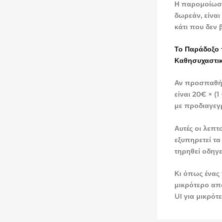
Η παρομοίωση 
δωρεάν, είναι
κάτι που δεν 
Το Παράδοξο 
Καθησυχαστικ
Αν προσπαθήσ
είναι 20€ × (1
με προδιαγεγ
Αυτές οι λεπτ
εξυπηρετεί τα
τηρηθεί οδηγ
Κι όπως ένας 
μικρότερο από
UI για μικρότ