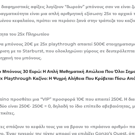
ι διαφημιστικές αφίξεις λυγίζουν “δωρεάν” μπόνους σαν να είναι 
αγματικότητα είναι μια απλή αριθμητική εξίσωση: 25x το αρχικό
ένου κεφαλαίου, πρέπει να περάσει ξανά στην τράπεζα του καζίν
ητα του 25x Πληρωτέου
ένα μπόνους 20€ με 25x playthrough απαιτεί 500€ στοιχηματισμ
ριση με το Starburst, που ολοκληρώνει γύρους σε δευτερόλεπτα,
μηχανή του μπόνους.
ο Μπόνους 30 Ευρώ: Η Απλή Μαθηματική Απώλεια Που Όλοι Σημ
x Playthrough Καζίνο: Η Ψυχρή Αλήθεια Που Κρύβεται Πίσω Απ
sino προσθέτει μια “VIP” προσφορά 10€ που απαιτεί 250€. Η δι
ύο είναι 250€· 250€ = 0, δηλαδή το ίδιο επίπεδο αβεβαιότητας, 
τικέτες.
ες σπάζουν το κεφάλι τους για να βρουν το «πράσινο αριθμό» π
ο. Ένας τυχερός της τύχης μπορεί να επιλέξει Gonzo’s Quest, ό