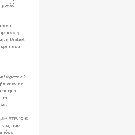
ο μυαλό
τι που
βής όσο η
η, η Unibet
 spin που
τουλάχιστον 2
νεβαίνουν σε
 τα τρία
ι το
όλο.
2,5% RTP, 10 €
αίκτες που
αι τόσο