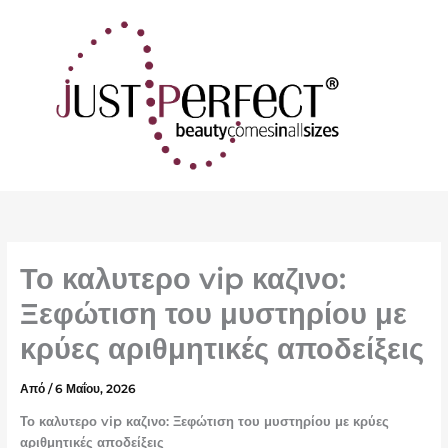
Μετάβαση
στο
περιεχόμενο
Το καλυτερο vip καζινο:
Ξεφώτιση του μυστηρίου με
κρύες αριθμητικές αποδείξεις
Από
/
6 Μαΐου, 2026
Το καλυτερο vip καζινο: Ξεφώτιση του μυστηρίου με κρύες
αριθμητικές αποδείξεις