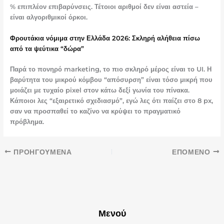
% επιπλέον επιβαρύνσεις. Τέτοιοι αριθμοί δεν είναι αστεία –
είναι αλγοριθμικοί όρκοι.
Φρουτάκια νόμιμα στην Ελλάδα 2026: Σκληρή αλήθεια πίσω
από τα ψεύτικα “δώρα”
Παρά το πονηρό marketing, το πιο σκληρό μέρος είναι το UI. Η
βαρύτητα του μικρού κόμβου “απόσυρση” είναι τόσο μικρή που
μοιάζει με τυχαίο pixel στον κάτω δεξί γωνία του πίνακα.
Κάποιοι λες “εξαιρετικό σχεδιασμό”, εγώ λες ότι παίζει στο 8 px,
σαν να προσπαθεί το καζίνο να κρύψει το πραγματικό
πρόβλημα.
ΠΡΟΗΓΟΎΜΕΝΑ
ΕΠΌΜΕΝΟ
Μενού