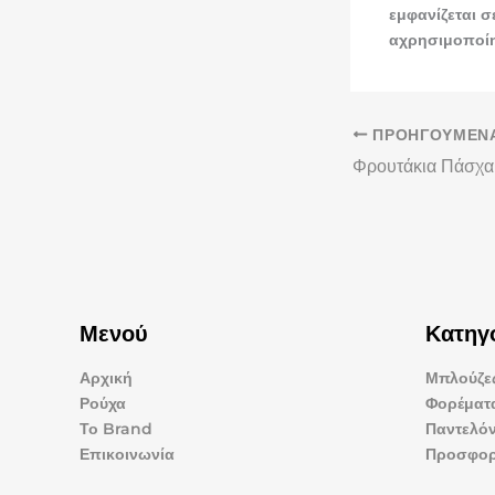
εμφανίζεται σ
αχρησιμοποίη
ΠΡΟΗΓΟΎΜΕΝ
Μενού
Κατηγ
Αρχική
Μπλούζες
Ρούχα
Φορέματ
Το Brand
Παντελόν
Επικοινωνία
Προσφορ