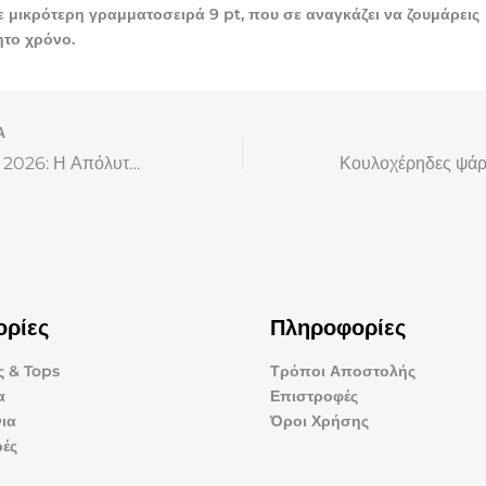
ε μικρότερη γραμματοσειρά 9 pt, που σε αναγκάζει να ζουμάρεις
το χρόνο.
Α
Φρουτάκια Πάσχα 2026: Η Απόλυτη Απογοήτευση των Μεταχειριστών
ορίες
Πληροφορίες
 & Tops
Τρόποι Αποστολής
α
Επιστροφές
ια
Όροι Χρήσης
ές