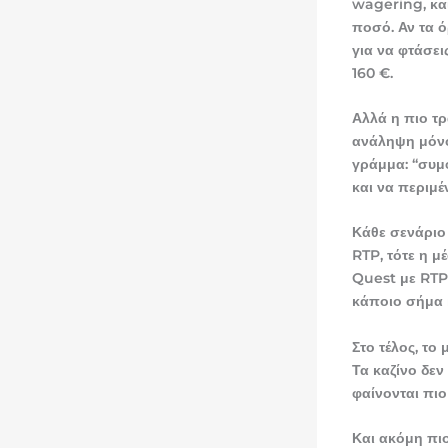
wagering, κα
ποσό. Αν τα ό
για να φτάσει
160 €.
Αλλά η πιο τ
ανάληψη μόνο
γράμμα: “συμ
και να περιμέν
Κάθε σενάριο 
RTP, τότε η μ
Quest με RTP
κάποιο σήμα 
Στο τέλος, το
Τα καζίνο δε
φαίνονται πιο
Και ακόμη πιο