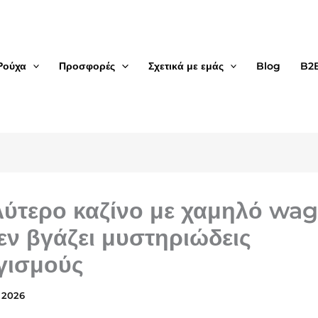
Ρούχα
Προσφορές
Σχετικά με εμάς
Blog
B2
λύτερο καζίνο με χαμηλό wa
εν βγάζει μυστηριώδεις
γισμούς
 2026