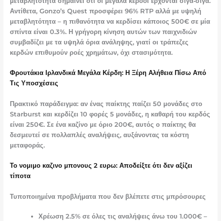
μεταβλητότητα σημαίνει ότι οι μεγάλα κέρδοι έρχονται σιγά‑σιγά.
Αντίθετα, Gonzo’s Quest προσφέρει 96% RTP αλλά με υψηλή
μεταβλητότητα – η πιθανότητα να κερδίσει κάποιος 500€ σε μία
σπίντα είναι 0.3%. Η γρήγορη κίνηση αυτών των παιχνιδιών
συμβαδίζει με τα υψηλά όρια ανάληψης, γιατί οι τράπεζες
κερδών επιθυμούν ροές χρημάτων, όχι στασιμότητα.
Φρουτάκια Ιρλανδικά Μεγάλα Κέρδη: Η Ξέρη Αλήθεια Πίσω Από
Τις Υποσχέσεις
Πρακτικό παράδειγμα: αν ένας παίκτης παίζει 50 μονάδες στο
Starburst και κερδίζει 10 φορές 5 μονάδες, η καθαρή του κερδός
είναι 250€. Σε ένα καζίνο με όριο 200€, αυτός ο παίκτης θα
δεσμευτεί σε πολλαπλές αναλήψεις, αυξάνοντας τα κόστη
μεταφοράς.
Το νομιμο καζινο μπονους 2 ευρω: Αποδείξτε ότι δεν αξίζει
τίποτα
Τυποποιημένα προβλήματα που δεν βλέπετε στις μπρόσουρες
Χρέωση 2.5% σε όλες τις αναλήψεις άνω του 1.000€ –