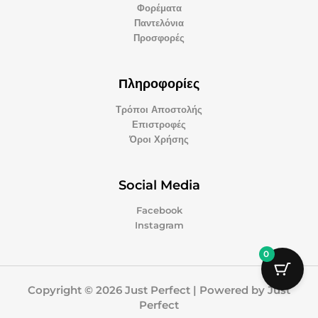
Φορέματα
Παντελόνια
Προσφορές
Πληροφορίες
Τρόποι Αποστολής
Επιστροφές
Όροι Χρήσης
Social Media
Facebook
Instagram
0
Copyright © 2026 Just Perfect | Powered by Just
Perfect