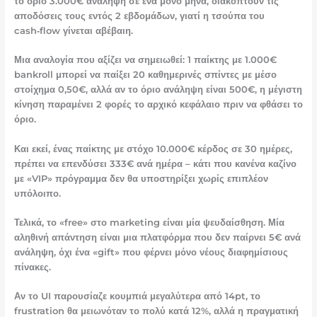
το όριο 3.000€ ανάληψη σε ένα μόνο μήνα, διακόπτουν τις
αποδόσεις τους εντός 2 εβδομάδων, γιατί η τσούπα του
cash‑flow γίνεται αβέβαιη.
Μια αναλογία που αξίζει να σημειωθεί: 1 παίκτης με 1.000€
bankroll μπορεί να παίξει 20 καθημερινές σπίντες με μέσο
στοίχημα 0,50€, αλλά αν το όριο ανάληψη είναι 500€, η μέγιστη
κίνηση παραμένει 2 φορές το αρχικό κεφάλαιο πριν να φθάσει το
όριο.
Και εκεί, ένας παίκτης με στόχο 10.000€ κέρδος σε 30 ημέρες,
πρέπει να επενδύσει 333€ ανά ημέρα – κάτι που κανένα καζίνο
με «VIP» πρόγραμμα δεν θα υποστηρίξει χωρίς επιπλέον
υπόλοιπο.
Τελικά, το «free» στο marketing είναι μία ψευδαίσθηση. Μία
αληθινή απάντηση είναι μια πλατφόρμα που δεν παίρνει 5€ ανά
ανάληψη, όχι ένα «gift» που φέρνει μόνο νέους διαφημίσιους
πίνακες.
Αν το UI παρουσίαζε κουμπιά μεγαλύτερα από 14pt, το
frustration θα μειωνόταν το πολύ κατά 12%, αλλά η πραγματική