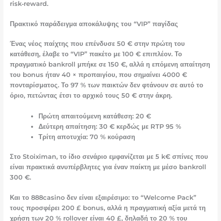
risk‑reward.
Πρακτικό παράδειγμα αποκάλυψης του “VIP” παγίδας
Ένας νέος παίχτης που επένδυσε 50 € στην πρώτη του
κατάθεση, έλαβε το “VIP” πακέτο με 100 € επιπλέον. Το
πραγματικό bankroll μπήκε σε 150 €, αλλά η επόμενη απαίτηση
του bonus ήταν 40 × προπαιγίου, που σημαίνει 4000 €
πονταρίσματος. Το 97 % των παικτών δεν φτάνουν σε αυτό το
όριο, πετώντας έτσι το αρχικό τους 50 € στην άκρη.
Πρώτη απαιτούμενη κατάθεση: 20 €
Δεύτερη απαίτηση: 30 € κερδώς με RTP 95 %
Τρίτη αποτυχία: 70 % κούραση
Στο Stoiximan, το ίδιο σενάριο εμφανίζεται με 5 k€ σπίνες που
είναι πρακτικά ανυπέρβλητες για έναν παίκτη με μέσο bankroll
300 €.
Και το 888casino δεν είναι εξαιρέσιμο: το “Welcome Pack”
τους προσφέρει 200 £ bonus, αλλά η πραγματική αξία μετά τη
χρήση των 20 % rollover είναι 40 £, δηλαδή το 20 % του