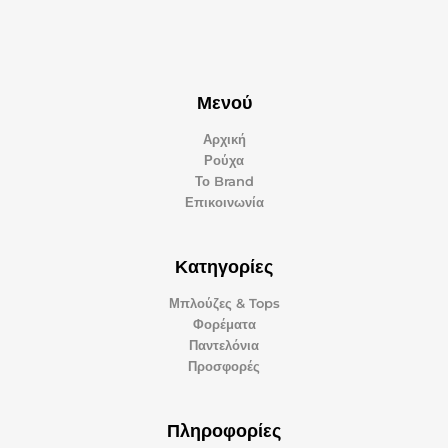
Μενού
Αρχική
Ρούχα
Το Brand
Επικοινωνία
Κατηγορίες
Μπλούζες & Tops
Φορέματα
Παντελόνια
Προσφορές
Πληροφορίες