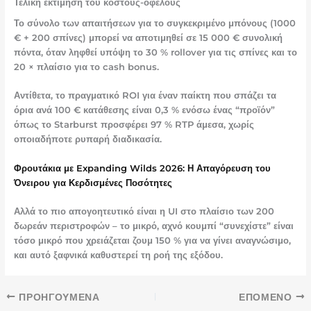
Τελική εκτίμηση του κόστους-οφέλους
Το σύνολο των απαιτήσεων για το συγκεκριμένο μπόνους (1000
€ + 200 σπίνες) μπορεί να αποτιμηθεί σε 15 000 € συνολική
πόντα, όταν ληφθεί υπόψη το 30 % rollover για τις σπίνες και το
20 × πλαίσιο για το cash bonus.
Αντίθετα, το πραγματικό ROI για έναν παίκτη που σπάζει τα
όρια ανά 100 € κατάθεσης είναι 0,3 % ενόσω ένας “προϊόν”
όπως το Starburst προσφέρει 97 % RTP άμεσα, χωρίς
οποιαδήποτε ρυπαρή διαδικασία.
Φρουτάκια με Expanding Wilds 2026: Η Απαγόρευση του
Όνειρου για Κερδισμένες Ποσότητες
Αλλά το πιο απογοητευτικό είναι η UI στο πλαίσιο των 200
δωρεάν περιστροφών – το μικρό, αχνό κουμπί “συνεχίστε” είναι
τόσο μικρό που χρειάζεται ζουμ 150 % για να γίνει αναγνώσιμο,
και αυτό ξαφνικά καθυστερεί τη ροή της εξόδου.
ΠΡΟΗΓΟΎΜΕΝΑ
ΕΠΌΜΕΝΟ