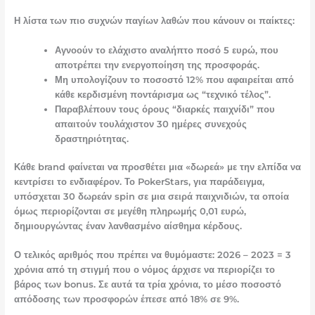
Η λίστα των πιο συχνών παγίων λαθών που κάνουν οι παίκτες:
Αγνοούν το ελάχιστο αναλήπτο ποσό 5 ευρώ, που
αποτρέπει την ενεργοποίηση της προσφοράς.
Μη υπολογίζουν το ποσοστό 12% που αφαιρείται από
κάθε κερδισμένη ποντάρισμα ως “τεχνικό τέλος”.
Παραβλέπουν τους όρους “διαρκές παιχνίδι” που
απαιτούν τουλάχιστον 30 ημέρες συνεχούς
δραστηριότητας.
Κάθε brand φαίνεται να προσθέτει μια «δωρεά» με την ελπίδα να
κεντρίσει το ενδιαφέρον. Το PokerStars, για παράδειγμα,
υπόσχεται 30 δωρεάν spin σε μια σειρά παιχνιδιών, τα οποία
όμως περιορίζονται σε μεγέθη πληρωμής 0,01 ευρώ,
δημιουργώντας έναν λανθασμένο αίσθημα κέρδους.
Ο τελικός αριθμός που πρέπει να θυμόμαστε: 2026 – 2023 = 3
χρόνια από τη στιγμή που ο νόμος άρχισε να περιορίζει το
βάρος των bonus. Σε αυτά τα τρία χρόνια, το μέσο ποσοστό
απόδοσης των προσφορών έπεσε από 18% σε 9%.