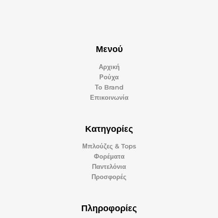
Μενού
Αρχική
Ρούχα
Το Brand
Επικοινωνία
Κατηγορίες
Μπλούζες & Tops
Φορέματα
Παντελόνια
Προσφορές
Πληροφορίες