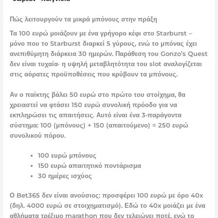
Πώς λειτουργούν τα μικρά μπόνους στην πράξη
Τα 100 ευρώ μοιάζουν με ένα γρήγορο κέφι στο Starburst –
μόνο που το Starburst διαρκεί 5 γύρους, ενώ το μπόνας έχει
ανεπιθύμητη διάρκεια 30 ημερών. Παράθεση του Gonzo’s Quest
δεν είναι τυχαία· η υψηλή μεταβλητότητα του slot αναλογίζεται
στις αόρατες προϋποθέσεις που κρύβουν τα μπόνους.
Αν ο παίκτης βάλει 50 ευρώ στο πρώτο του στοίχημα, θα
χρειαστεί να φτάσει 150 ευρώ συνολική πρόοδο για να
εκπληρώσει τις απαιτήσεις. Αυτό είναι ένα 3‑παράγοντα
σύστημα: 100 (μπόνους) + 150 (απαιτούμενο) = 250 ευρώ
συνολικού πόρου.
100 ευρώ μπόνους
150 ευρώ απαιτητικό ποντάρισμα
30 ημέρες ισχύος
Ο Bet365 δεν είναι ανούσιος: προσφέρει 100 ευρώ με όρο 40x
(δηλ. 4000 ευρώ σε στοιχηματισμό). Εδώ το 40x μοιάζει με ένα
αθλήματα τρέξιμο marathon που δεν τελειώνει ποτέ, ενώ το