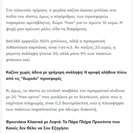
Στο τελευταίο τρίμηνο, 4 μεγάλα καζίνα έκαναν μπλόκο στο
πεδίο του demo, όμως ο αλγόριθμος των προσφορών
παραμένει αμετάβλητος: δώρο “free” για το πρώτο 10 ευρώ. Η
ψυχή μου κρύωσε μόλις είδα τη διαφήμιση.
Bet365 εμφανίζει 150% μπόνους, αλλά η πραγματική
πιθανότητα καμπάνας είναι 1‑σε‑4,5. Αν παίξεις 20 ευρώ, η
μέγιστη ανάληψη γίνεται 30, αλλά μόνο 9% των παικτών
φτάνουν εκεί.
Καζίνο χωρίς άδεια με γρήγορη ανάληψη: Η κρυφή αλήθεια πίσω
από τις “δωρεάν” προσφορές
Κι όμως, το demo σε Unibet αναβάλει τον πραγματικό κίνδυνο
με 20 “free spins” που μοιάζουν με το Starburst, μόνο που η
ταχύτητα πληρωμής είναι 0,3 δευτερόλεπτα, ενώ η πλειοψηφία
των παίκτων παραπονιέται για 48‑ώρο διακοπή.
Φρουτάκια Κλασικά με Λεφτά: Τα Πάρα Πλήρα Προσόντα που
Κανείς δεν Θέλει να Σου Εξηγήσει