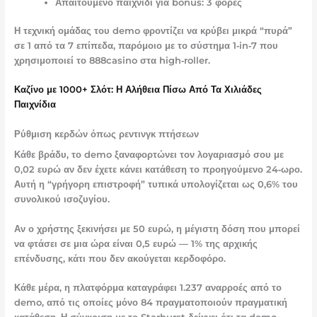
Απαιτούμενο παιχνίδι για bonus: 3 φορές
Η τεχνική ομάδας του demo φροντίζει να κρύβει μικρά “πυρά”
σε 1 από τα 7 επίπεδα, παρόμοιο με το σύστημα 1‑in‑7 που
χρησιμοποιεί το 888casino στα high‑roller.
Καζίνο με 1000+ Σλότ: Η Αλήθεια Πίσω Από Τα Χιλιάδες
Παιχνίδια
Ρύθμιση κερδών όπως ρεντινγκ πτήσεων
Κάθε βράδυ, το demo ξαναφορτώνει τον λογαριασμό σου με
0,02 ευρώ αν δεν έχετε κάνει κατάθεση το προηγούμενο 24‑ωρο.
Αυτή η “γρήγορη επιστροφή” τυπικά υπολογίζεται ως 0,6% του
συνολικού ισοζυγίου.
Αν ο χρήστης ξεκινήσει με 50 ευρώ, η μέγιστη δόση που μπορεί
να φτάσει σε μια ώρα είναι 0,5 ευρώ — 1% της αρχικής
επένδυσης, κάτι που δεν ακούγεται κερδοφόρο.
Κάθε μέρα, η πλατφόρμα καταγράφει 1.237 αναρροές από το
demo, από τις οποίες μόνο 84 πραγματοποιούν πραγματική