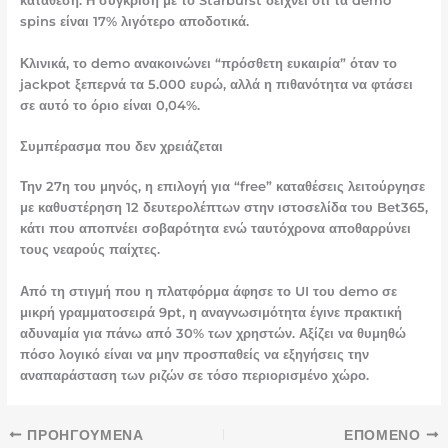
κατάθεση. Η σύγκριση με το Starburst δείχνει ότι τα demo
spins είναι 17% λιγότερο αποδοτικά.
Κλινικά, το demo ανακοινώνει “πρόσθετη ευκαιρία” όταν το
jackpot ξεπερνά τα 5.000 ευρώ, αλλά η πιθανότητα να φτάσει
σε αυτό το όριο είναι 0,04%.
Συμπέρασμα που δεν χρειάζεται
Την 27η του μηνός, η επιλογή για “free” καταθέσεις λειτούργησε
με καθυστέρηση 12 δευτερολέπτων στην ιστοσελίδα του Bet365,
κάτι που αποπνέει σοβαρότητα ενώ ταυτόχρονα αποθαρρύνει
τους νεαρούς παίχτες.
Από τη στιγμή που η πλατφόρμα άφησε το UI του demo σε
μικρή γραμματοσειρά 9pt, η αναγνωσιμότητα έγινε πρακτική
αδυναμία για πάνω από 30% των χρηστών. Αξίζει να θυμηθώ
πόσο λογικό είναι να μην προσπαθείς να εξηγήσεις την
αναπαράσταση των ριζών σε τόσο περιορισμένο χώρο.
ΠΡΟΗΓΟΎΜΕΝΑ
ΕΠΌΜΕΝΟ