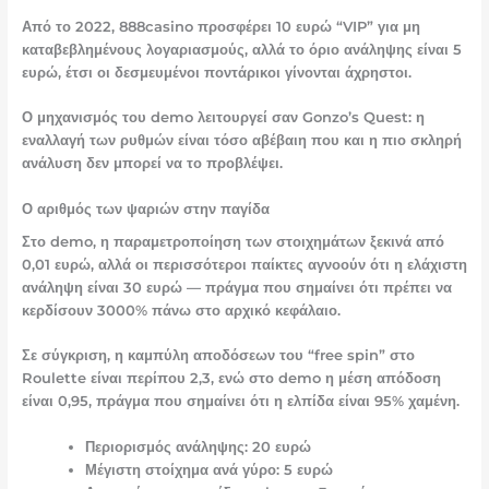
Από το 2022, 888casino προσφέρει 10 ευρώ “VIP” για μη
καταβεβλημένους λογαριασμούς, αλλά το όριο ανάληψης είναι 5
ευρώ, έτσι οι δεσμευμένοι ποντάρικοι γίνονται άχρηστοι.
Ο μηχανισμός του demo λειτουργεί σαν Gonzo’s Quest: η
εναλλαγή των ρυθμών είναι τόσο αβέβαιη που και η πιο σκληρή
ανάλυση δεν μπορεί να το προβλέψει.
Ο αριθμός των ψαριών στην παγίδα
Στο demo, η παραμετροποίηση των στοιχημάτων ξεκινά από
0,01 ευρώ, αλλά οι περισσότεροι παίκτες αγνοούν ότι η ελάχιστη
ανάληψη είναι 30 ευρώ — πράγμα που σημαίνει ότι πρέπει να
κερδίσουν 3000% πάνω στο αρχικό κεφάλαιο.
Σε σύγκριση, η καμπύλη αποδόσεων του “free spin” στο
Roulette είναι περίπου 2,3, ενώ στο demo η μέση απόδοση
είναι 0,95, πράγμα που σημαίνει ότι η ελπίδα είναι 95% χαμένη.
Περιορισμός ανάληψης: 20 ευρώ
Μέγιστη στοίχημα ανά γύρο: 5 ευρώ