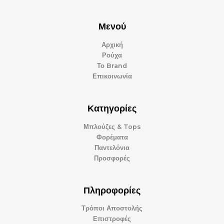
Μενού
Αρχική
Ρούχα
Το Brand
Επικοινωνία
Κατηγορίες
Μπλούζες & Tops
Φορέματα
Παντελόνια
Προσφορές
Πληροφορίες
Τρόποι Αποστολής
Επιστροφές