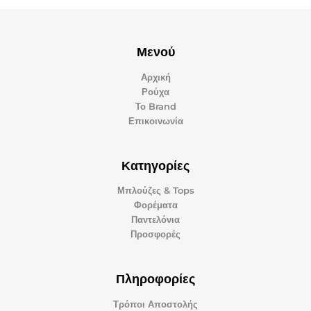
Μενού
Αρχική
Ρούχα
Το Brand
Επικοινωνία
Κατηγορίες
Μπλούζες & Tops
Φορέματα
Παντελόνια
Προσφορές
Πληροφορίες
Τρόποι Αποστολής