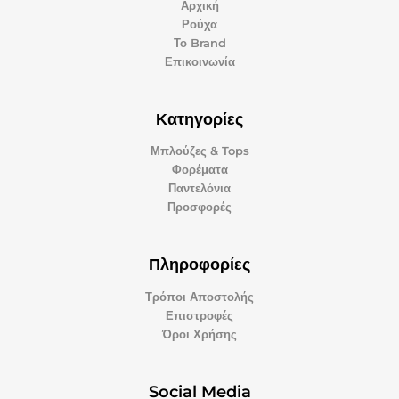
Αρχική
Ρούχα
Το Brand
Επικοινωνία
Κατηγορίες
Μπλούζες & Tops
Φορέματα
Παντελόνια
Προσφορές
Πληροφορίες
Τρόποι Αποστολής
Επιστροφές
Όροι Χρήσης
Social Media